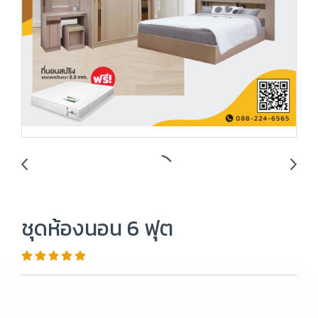
ชุดห้องนอน 6 ฟุต