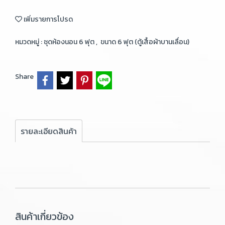
เพิ่มรายการโปรด
หมวดหมู่ :
ชุดห้องนอน 6 ฟุต
,
ขนาด 6 ฟุต (ตู้เสื้อผ้าบานเลื่อน)
Share
รายละเอียดสินค้า
สินค้าเกี่ยวข้อง