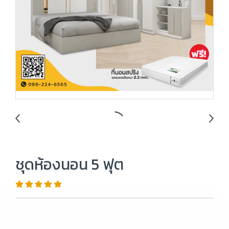
ชุดห้องนอน 5 ฟุต