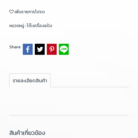
เพิ่มรายการโปรด
หมวดหมู่ :
โต๊ะเครื่องแป้ง
Share
รายละเอียดสินค้า
สินค้าเกี่ยวข้อง