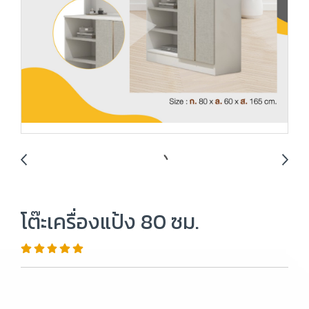
โต๊ะเครื่องแป้ง 80 ซม.