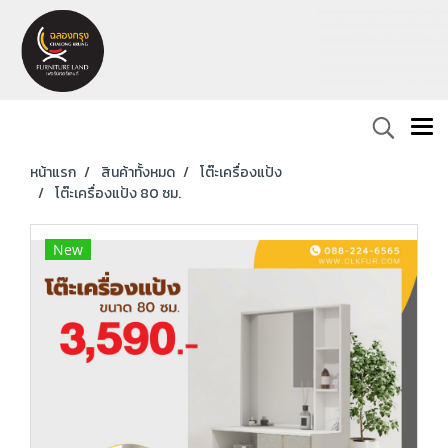
หน้าแรก
สินค้าทั้งหมด
โต๊ะเครื่องแป้ง
โต๊ะเครื่องแป้ง 80 ซม.
New