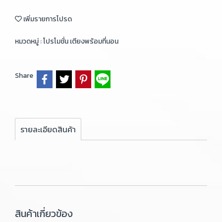
เพิ่มรายการโปรด
หมวดหมู่ :
โปรโมชั่น เตียงพร้อมที่นอน
Share
รายละเอียดสินค้า
สินค้าเกี่ยวข้อง