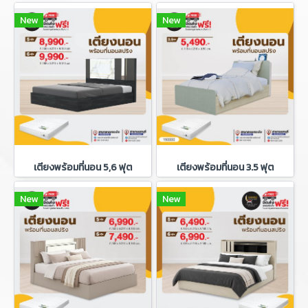
New
New
เตียงพร้อมที่นอน 5,6 ฟุต
เตียงพร้อมที่นอน 3.5 ฟุต
New
New