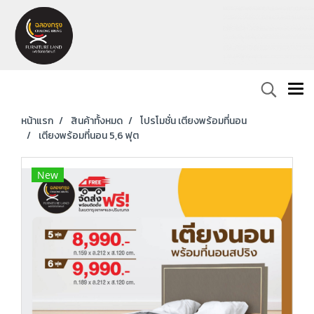
หน้าแรก
สินค้าทั้งหมด
โปรโมชั่น เตียงพร้อมที่นอน
เตียงพร้อมที่นอน 5,6 ฟุต
New