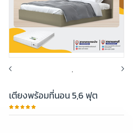
เตียงพร้อมที่นอน 5,6 ฟุต