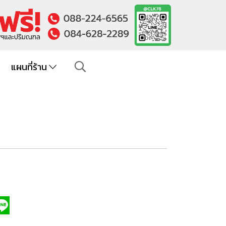
แผนที่ร้าน