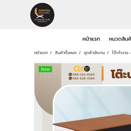
หน้าแรก
หมวดสินค
หน้าแรก
สินค้าทั้งหมด
ชุดสำนักงาน
โต๊ะทำงาน 
New