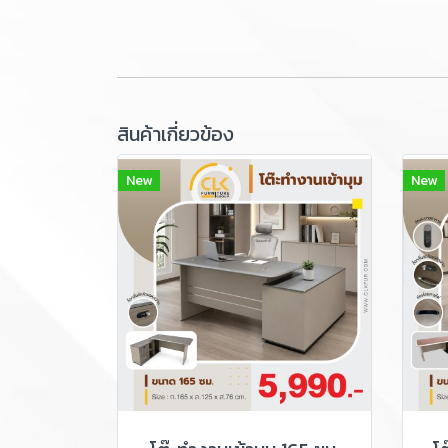
สินค้าเกี่ยวข้อง
New
New