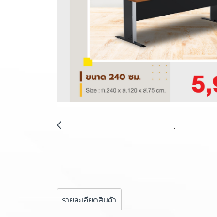
รายละเอียดสินค้า