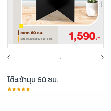
โต๊ะเข้ามุม 60 ซม.