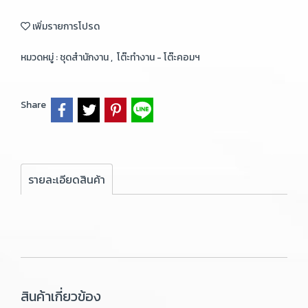
เพิ่มรายการโปรด
หมวดหมู่ :
ชุดสำนักงาน
,
โต๊ะทำงาน - โต๊ะคอมฯ
Share
รายละเอียดสินค้า
สินค้าเกี่ยวข้อง