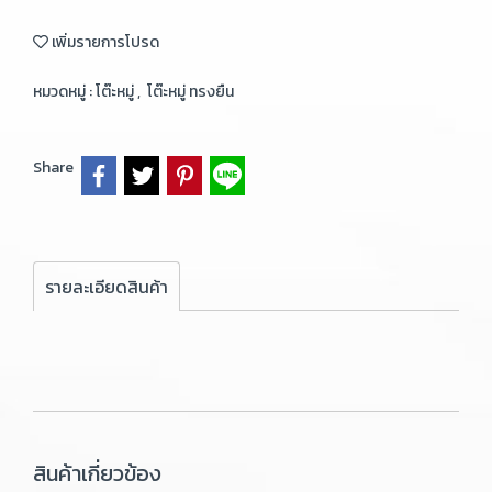
เพิ่มรายการโปรด
หมวดหมู่ :
โต๊ะหมู่
,
โต๊ะหมู่ ทรงยืน
Share
รายละเอียดสินค้า
สินค้าเกี่ยวข้อง