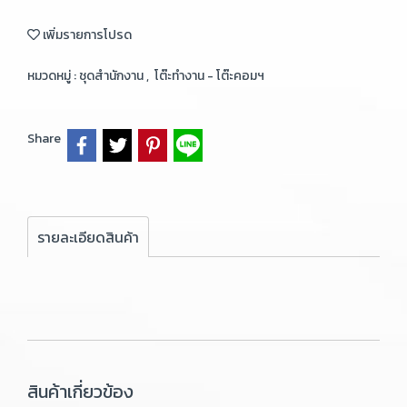
เพิ่มรายการโปรด
หมวดหมู่ :
ชุดสำนักงาน
,
โต๊ะทำงาน - โต๊ะคอมฯ
Share
รายละเอียดสินค้า
สินค้าเกี่ยวข้อง