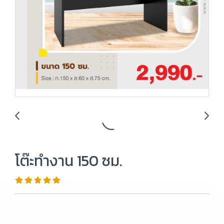
โต๊ะทำงาน 150 ซม.