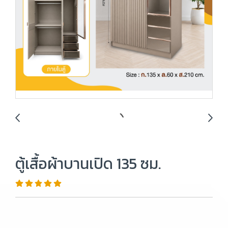
ตู้เสื้อผ้าบานเปิด 135 ซม.