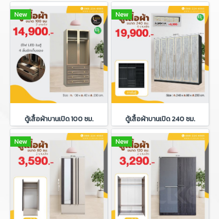
New
New
ตู้เสื้อผ้าบานเปิด 100 ซม.
ตู้เสื้อผ้าบานเปิด 240 ซม.
New
New