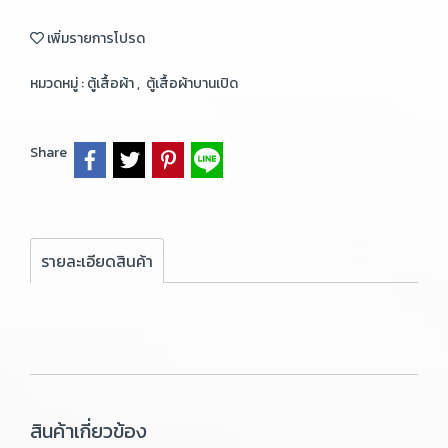
เพิ่มรายการโปรด
หมวดหมู่ :
ตู้เสื้อผ้า
,
ตู้เสื้อผ้าบานเปิด
Share
รายละเอียดสินค้า
สินค้าเกี่ยวข้อง