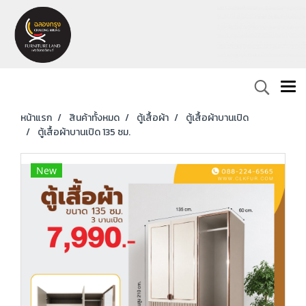
หน้าแรก
สินค้าทั้งหมด
ตู้เสื้อผ้า
ตู้เสื้อผ้าบานเปิด
ตู้เสื้อผ้าบานเปิด 135 ซม.
New