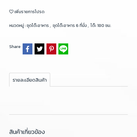
เพิ่มรายการโปรด
หมวดหมู่ :
ชุดโต๊ะอาหาร
,
ชุดโต๊ะอาหาร 6 ที่นั่ง
,
โต๊ะ 180 ซม.
Share
รายละเอียดสินค้า
สินค้าเกี่ยวข้อง