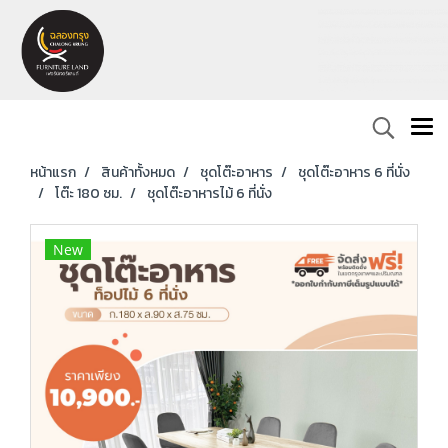
หน้าแรก
สินค้าทั้งหมด
ชุดโต๊ะอาหาร
ชุดโต๊ะอาหาร 6 ที่นั่ง
โต๊ะ 180 ซม.
ชุดโต๊ะอาหารไม้ 6 ที่นั่ง
New