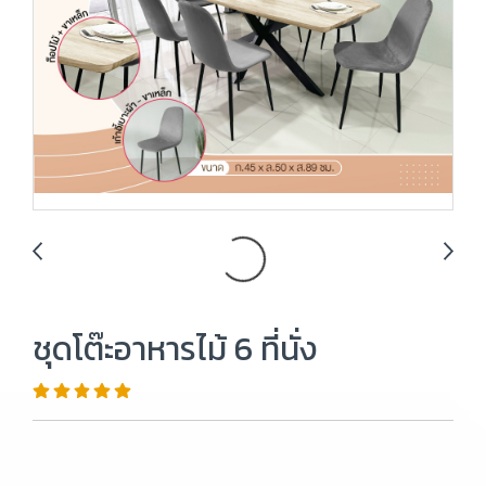
ชุดโต๊ะอาหารไม้ 6 ที่นั่ง