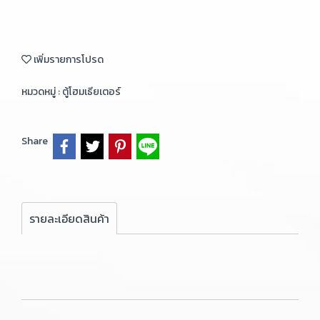
เพิ่มรายการโปรด
หมวดหมู่ :
ตู้โฮมเธียเตอร์
Share
รายละเอียดสินค้า