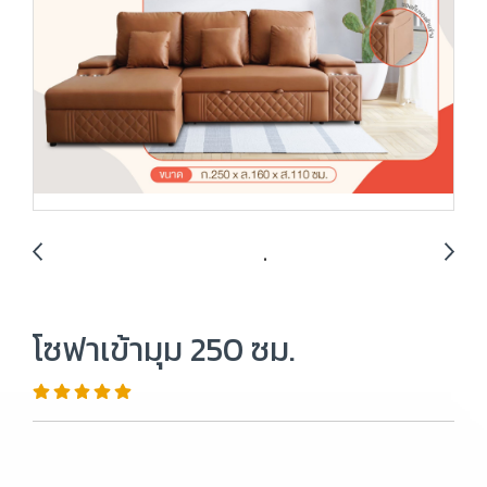
โซฟาเข้ามุม 250 ซม.