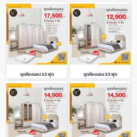
ชุดห้องนอน 3.5 ฟุต
ชุดห้องนอน 3.5 ฟุต