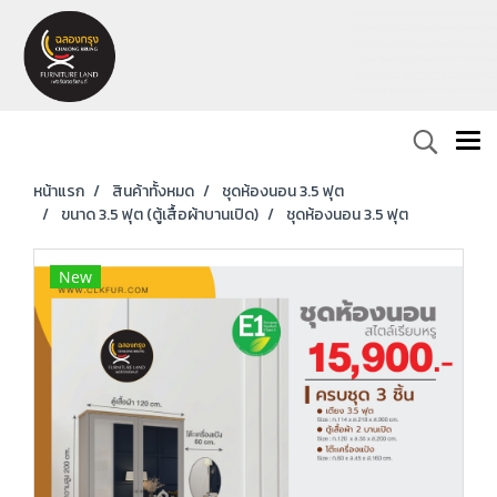
หน้าแรก
สินค้าทั้งหมด
ชุดห้องนอน 3.5 ฟุต
ขนาด 3.5 ฟุต (ตู้เสื้อผ้าบานเปิด)
ชุดห้องนอน 3.5 ฟุต
New