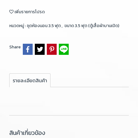
เพิ่มรายการโปรด
หมวดหมู่ :
ชุดห้องนอน 3.5 ฟุต
,
ขนาด 3.5 ฟุต (ตู้เสื้อผ้าบานเปิด)
Share
รายละเอียดสินค้า
สินค้าเกี่ยวข้อง