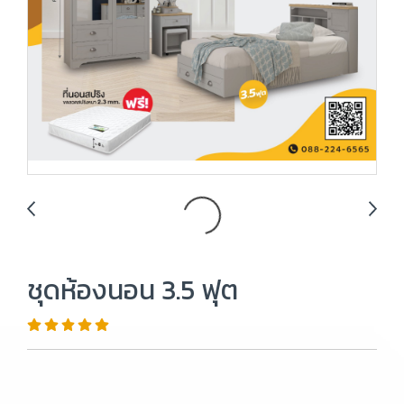
ชุดห้องนอน 3.5 ฟุต