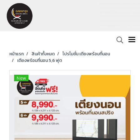
หน้าแรก
สินค้าทั้งหมด
โปรโมชั่น เตียงพร้อมที่นอน
เตียงพร้อมที่นอน 5,6 ฟุต
New