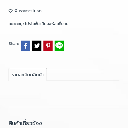
เพิ่มรายการโปรด
หมวดหมู่ :
โปรโมชั่น เตียงพร้อมที่นอน
Share
รายละเอียดสินค้า
สินค้าเกี่ยวข้อง