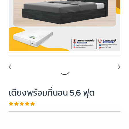
เตียงพร้อมที่นอน 5,6 ฟุต