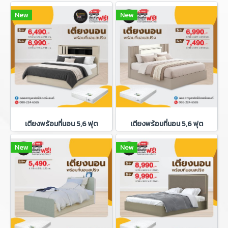
New
New
เตียงพร้อมที่นอน 5,6 ฟุต
เตียงพร้อมที่นอน 5,6 ฟุต
New
New