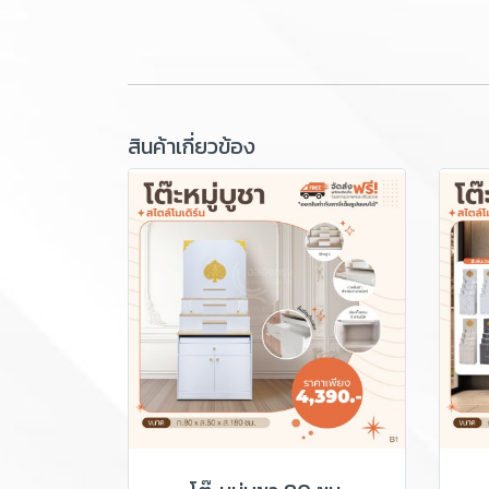
สินค้าเกี่ยวข้อง