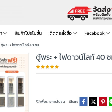
้า
สินค้าโปรโมชั่น
ติดต่อสั่งซื้อ
Facebook
ตู้พระ + ไฟดาวน์ไลท์ 40 ซม.
ตู้พระ + ไฟดาวน์ไลท์ 40 ซ
เพิ่มรายการโปรด
Share