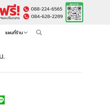
แผนที่ร้าน
ม.