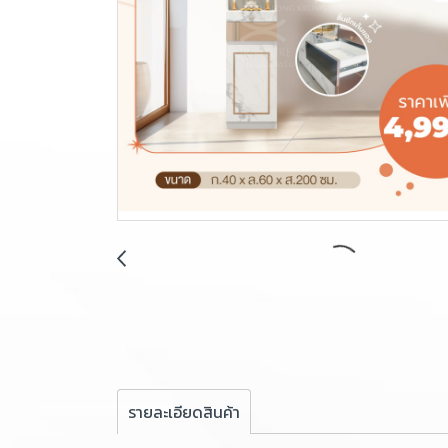
รายละเอียดสินค้า