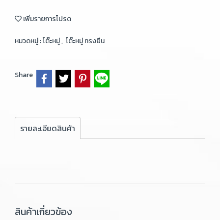
เพิ่มรายการโปรด
หมวดหมู่ :
โต๊ะหมู่
,
โต๊ะหมู่ ทรงยืน
Share
รายละเอียดสินค้า
สินค้าเกี่ยวข้อง