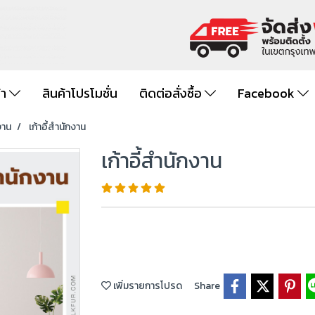
้า
สินค้าโปรโมชั่น
ติดต่อสั่งซื้อ
Facebook
งาน
เก้าอี้สำนักงาน
เก้าอี้สำนักงาน
เพิ่มรายการโปรด
Share