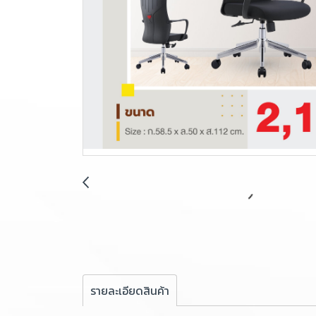
รายละเอียดสินค้า