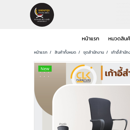
หน้าแรก
หมวดสินค
หน้าแรก
สินค้าทั้งหมด
ชุดสำนักงาน
เก้าอี้สำนัก
New