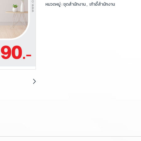
หมวดหมู่ :
ชุดสำนักงาน
,
เก้าอี้สำนักงาน