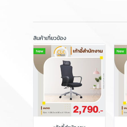
สินค้าเกี่ยวข้อง
New
New