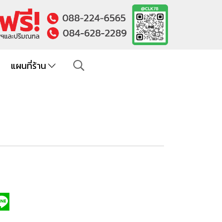
แผนที่ร้าน