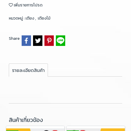
เพิ่มรายการโปรด
หมวดหมู่ :
เตียง
,
เตียงไม้
Share
รายละเอียดสินค้า
สินค้าเกี่ยวข้อง