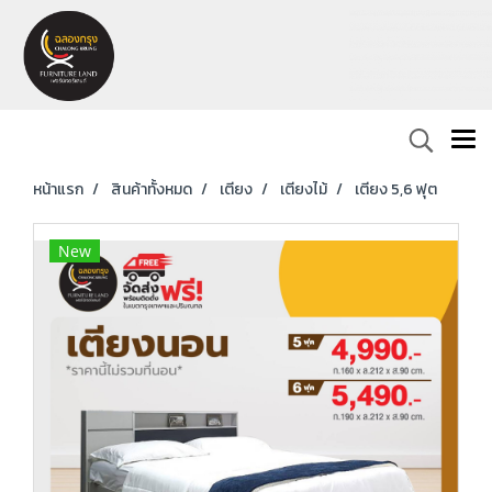
หน้าแรก
สินค้าทั้งหมด
เตียง
เตียงไม้
เตียง 5,6 ฟุต
New