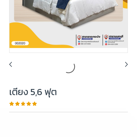
เตียง 5,6 ฟุต