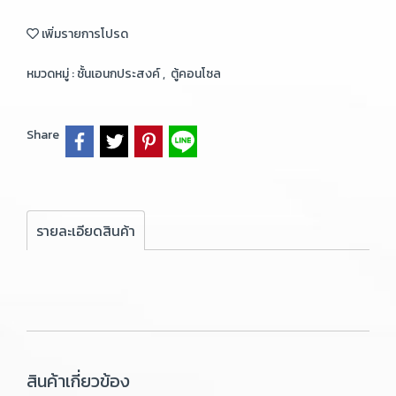
เพิ่มรายการโปรด
หมวดหมู่ :
ชั้นเอนกประสงค์
,
ตู้คอนโซล
Share
รายละเอียดสินค้า
สินค้าเกี่ยวข้อง