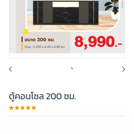
ตู้คอนโซล 200 ซม.