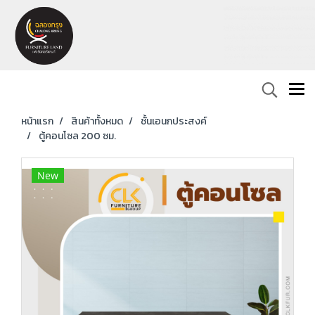
หน้าแรก
สินค้าทั้งหมด
ชั้นเอนกประสงค์
ตู้คอนโซล 200 ซม.
New