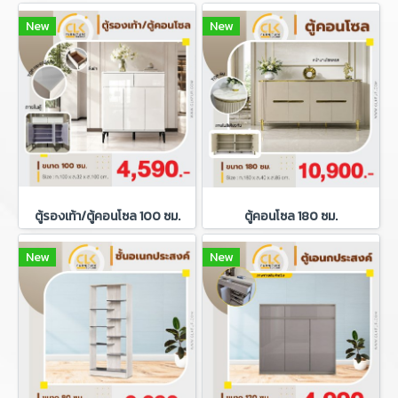
New
New
ตู้รองเท้า/ตู้คอนโซล 100 ซม.
ตู้คอนโซล 180 ซม.
New
New