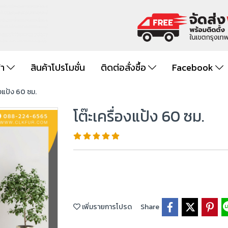
้า
สินค้าโปรโมชั่น
ติดต่อสั่งซื้อ
Facebook
องแป้ง 60 ซม.
โต๊ะเครื่องแป้ง 60 ซม.
เพิ่มรายการโปรด
Share