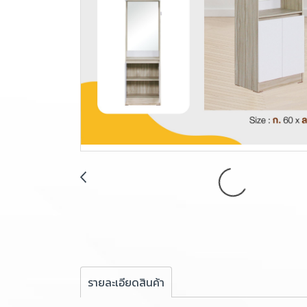
รายละเอียดสินค้า