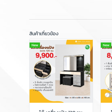
สินค้าเกี่ยวข้อง
New
New