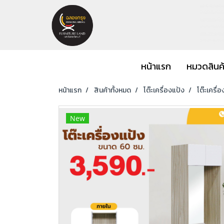
หน้าแรก
หมวดสินค
หน้าแรก
สินค้าทั้งหมด
โต๊ะเครื่องแป้ง
โต๊ะเครื่
New