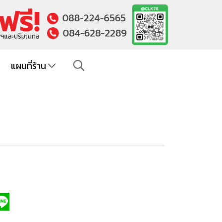
แผนที่ร้าน