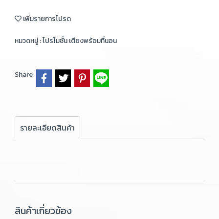
เพิ่มรายการโปรด
หมวดหมู่ :
โปรโมชั่น เตียงพร้อมที่นอน
Share
รายละเอียดสินค้า
สินค้าเกี่ยวข้อง