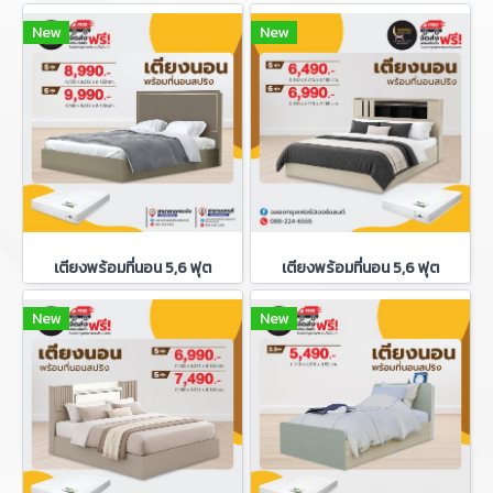
New
New
เตียงพร้อมที่นอน 5,6 ฟุต
เตียงพร้อมที่นอน 5,6 ฟุต
New
New