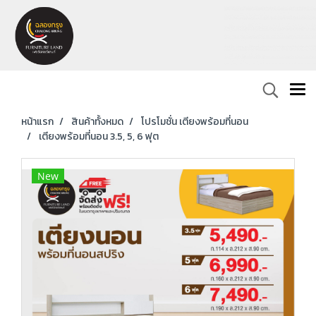
หน้าแรก
สินค้าทั้งหมด
โปรโมชั่น เตียงพร้อมที่นอน
เตียงพร้อมที่นอน 3.5, 5, 6 ฟุต
New