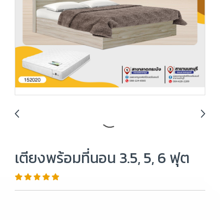
เตียงพร้อมที่นอน 3.5, 5, 6 ฟุต