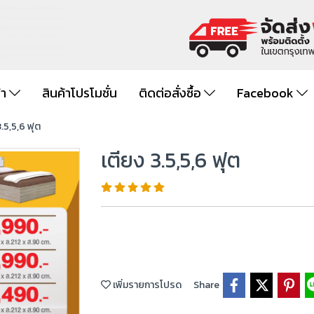
้า
สินค้าโปรโมชั่น
ติดต่อสั่งซื้อ
Facebook
3.5,5,6 ฟุต
เตียง 3.5,5,6 ฟุต
เพิ่มรายการโปรด
Share