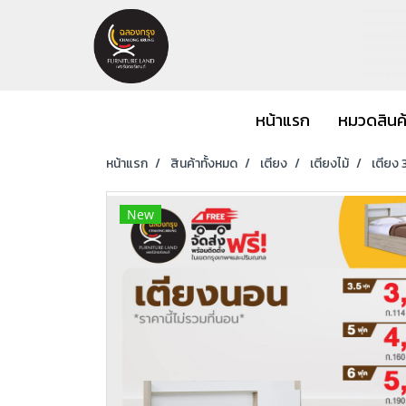
หน้าแรก
หมวดสินค
หน้าแรก
สินค้าทั้งหมด
เตียง
เตียงไม้
เตียง 
New