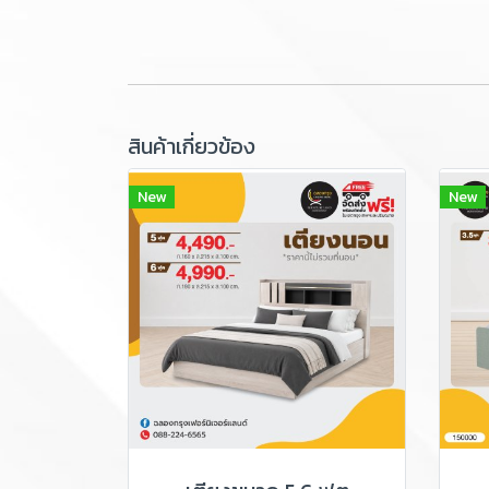
สินค้าเกี่ยวข้อง
New
New