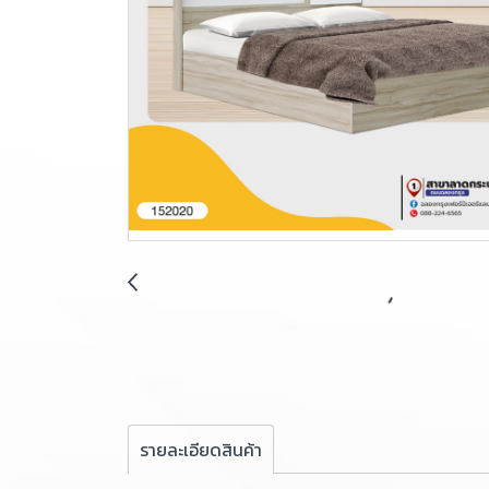
รายละเอียดสินค้า