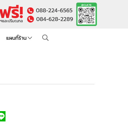
แผนที่ร้าน