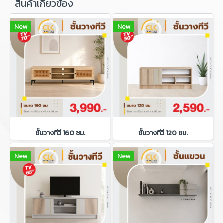
สินค้าเกี่ยวข้อง
New
New
ชั้นวางทีวี 160 ซม.
ชั้นวางทีวี 120 ซม.
New
New