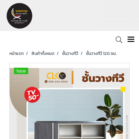
หน้าแรก
สินค้าทั้งหมด
ชั้นวางทีวี
ชั้นวางทีวี 120 ซม.
New