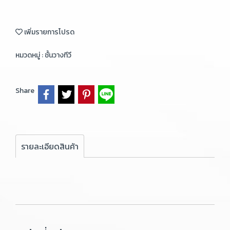
เพิ่มรายการโปรด
หมวดหมู่ :
ชั้นวางทีวี
Share
รายละเอียดสินค้า