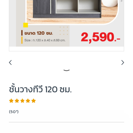
ชั้นวางทีวี 120 ซม.
(50")