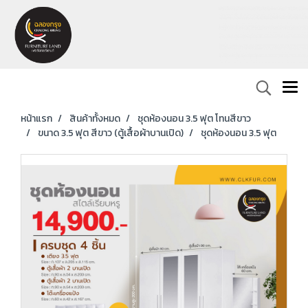
หน้าแรก
สินค้าทั้งหมด
ชุดห้องนอน 3.5 ฟุต โทนสีขาว
ขนาด 3.5 ฟุต สีขาว (ตู้เสื้อผ้าบานเปิด)
ชุดห้องนอน 3.5 ฟุต