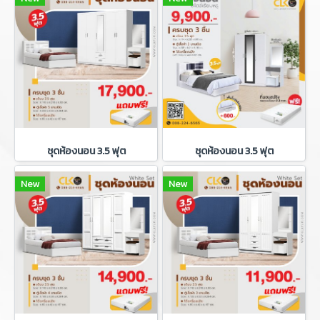
ชุดห้องนอน 3.5 ฟุต
ชุดห้องนอน 3.5 ฟุต
New
New