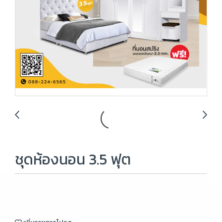
ชุดห้องนอน 3.5 ฟุต