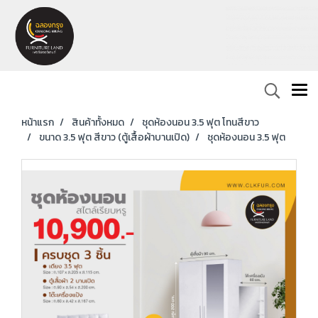
หน้าแรก
สินค้าทั้งหมด
ชุดห้องนอน 3.5 ฟุต โทนสีขาว
ขนาด 3.5 ฟุต สีขาว (ตู้เสื้อผ้าบานเปิด)
ชุดห้องนอน 3.5 ฟุต