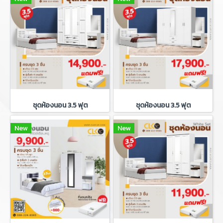
ชุดห้องนอน 3.5 ฟุต
ชุดห้องนอน 3.5 ฟุต
New
New