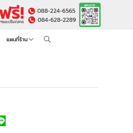
แผนที่ร้าน