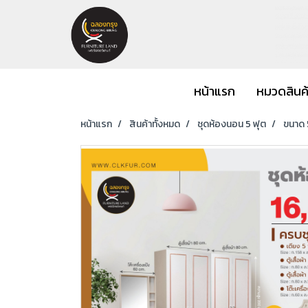
หน้าแรก
หมวดสินค
หน้าแรก
สินค้าทั้งหมด
ชุดห้องนอน 5 ฟุต
ขนาด 5