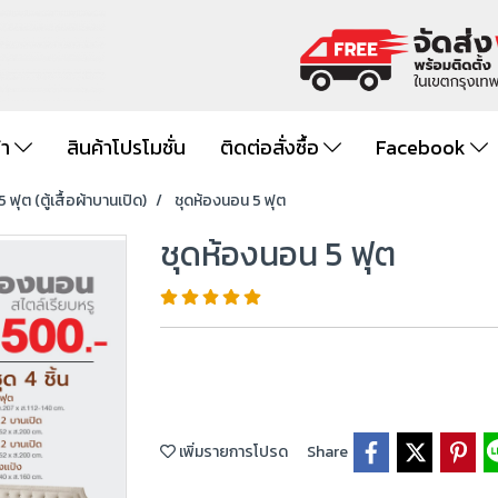
้า
สินค้าโปรโมชั่น
ติดต่อสั่งซื้อ
Facebook
 ฟุต (ตู้เสื้อผ้าบานเปิด)
ชุดห้องนอน 5 ฟุต
ชุดห้องนอน 5 ฟุต
เพิ่มรายการโปรด
Share