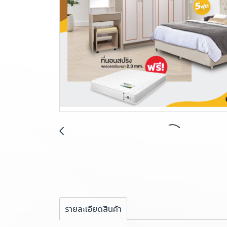
รายละเอียดสินค้า