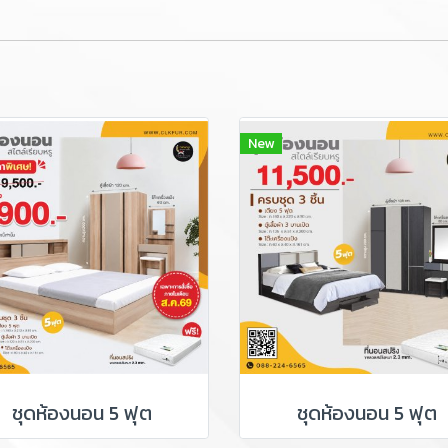
New
ชุดห้องนอน 5 ฟุต
ชุดห้องนอน 5 ฟุต