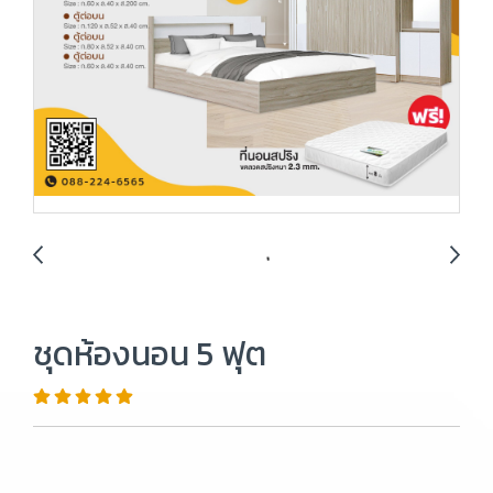
ชุดห้องนอน 5 ฟุต