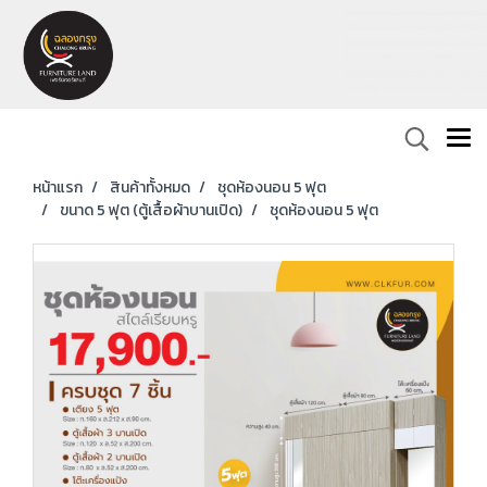
หน้าแรก
สินค้าทั้งหมด
ชุดห้องนอน 5 ฟุต
ขนาด 5 ฟุต (ตู้เสื้อผ้าบานเปิด)
ชุดห้องนอน 5 ฟุต