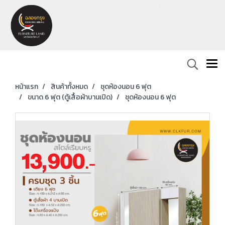
หน้าแรก
สินค้าทั้งหมด
ชุดห้องนอน 6 ฟุต
ขนาด 6 ฟุต (ตู้เสื้อผ้าบานเปิด)
ชุดห้องนอน 6 ฟุต