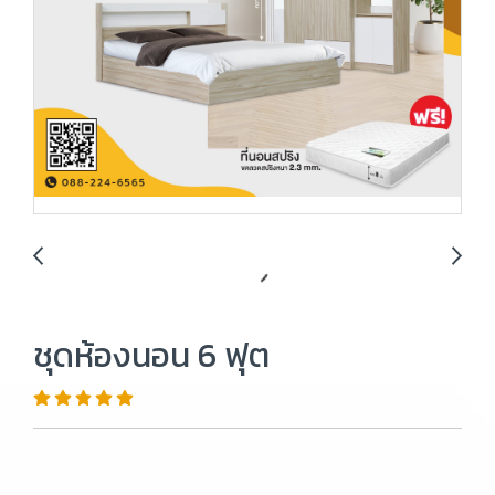
ชุดห้องนอน 6 ฟุต