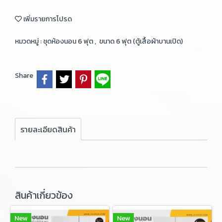
เพิ่มรายการโปรด
หมวดหมู่ :
ชุดห้องนอน 6 ฟุต
,
ขนาด 6 ฟุต (ตู้เสื้อผ้าบานเปิด)
Share
รายละเอียดสินค้า
สินค้าเกี่ยวข้อง
New
New