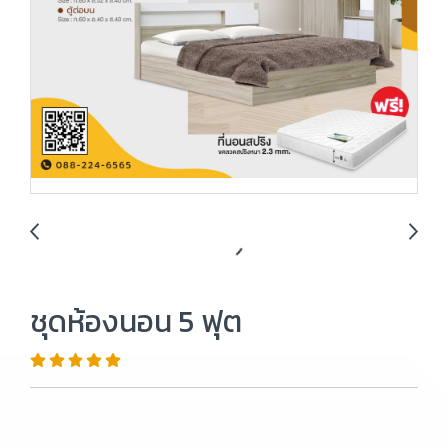
ชุดห้องนอน 5 ฟุต