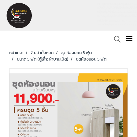
หน้าแรก
สินค้าทั้งหมด
ชุดห้องนอน 5 ฟุต
ขนาด 5 ฟุต (ตู้เสื้อผ้าบานเปิด)
ชุดห้องนอน 5 ฟุต