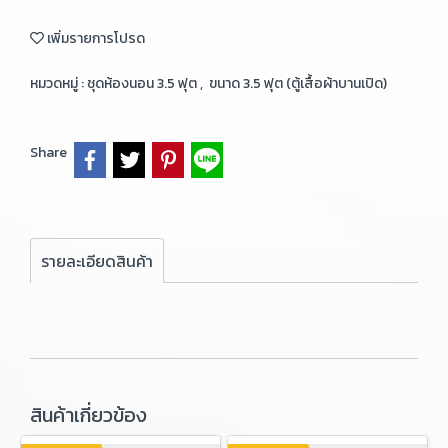
เพิ่มรายการโปรด
หมวดหมู่ :
ชุดห้องนอน 3.5 ฟุต
,
ขนาด 3.5 ฟุต (ตู้เสื้อผ้าบานเปิด)
Share
รายละเอียดสินค้า
สินค้าเกี่ยวข้อง