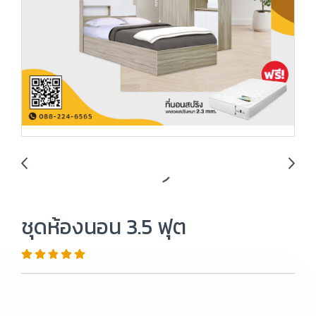
ชุดห้องนอน 3.5 ฟุต