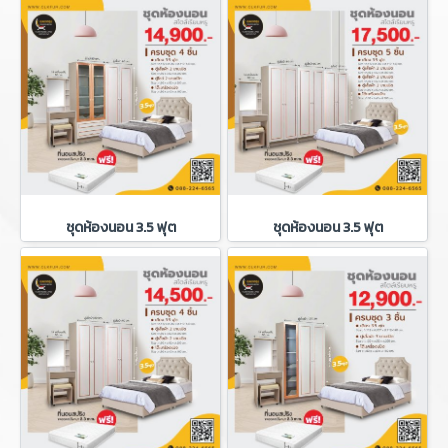
ชุดห้องนอน 3.5 ฟุต
ชุดห้องนอน 3.5 ฟุต