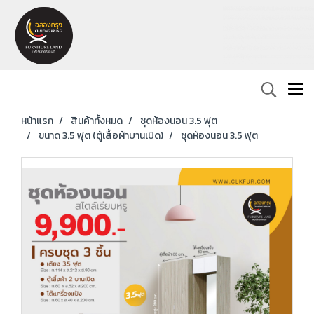
หน้าแรก
สินค้าทั้งหมด
ชุดห้องนอน 3.5 ฟุต
ขนาด 3.5 ฟุต (ตู้เสื้อผ้าบานเปิด)
ชุดห้องนอน 3.5 ฟุต