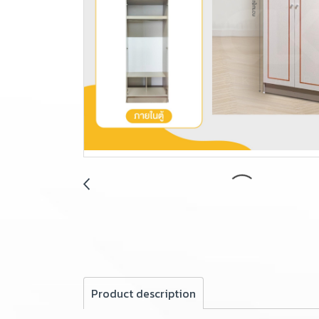
Product description