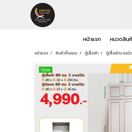
หน้าแรก
หมวดสินค
หน้าแรก
สินค้าทั้งหมด
ตู้เสื้อผ้า
ตู้เสื้อผ้าบานเปิ
New