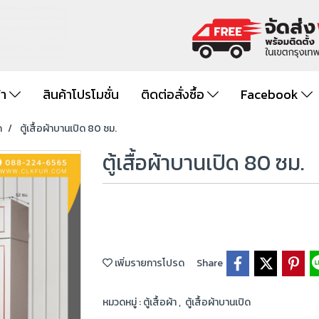
้า
สินค้าโปรโมชั่น
ติดต่อสั่งซื้อ
Facebook
ด
ตู้เสื้อผ้าบานเปิด 80 ซม.
ตู้เสื้อผ้าบานเปิด 80 ซม.
เพิ่มรายการโปรด
Share
หมวดหมู่ :
ตู้เสื้อผ้า
,
ตู้เสื้อผ้าบานเปิด