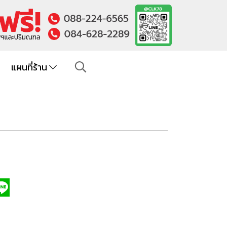
แผนที่ร้าน