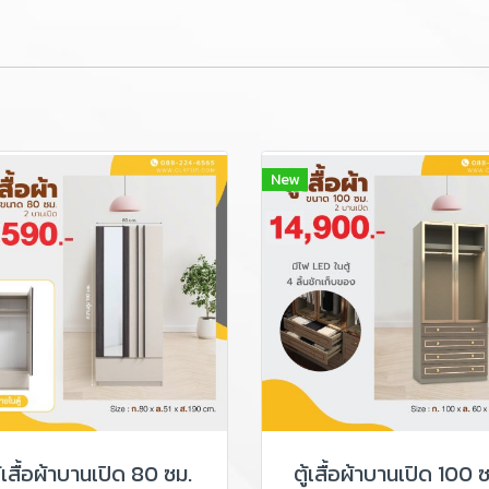
New
ู้เสื้อผ้าบานเปิด 80 ซม.
ตู้เสื้อผ้าบานเปิด 100 