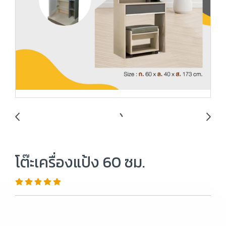
โต๊ะเครื่องแป้ง 60 ซม.