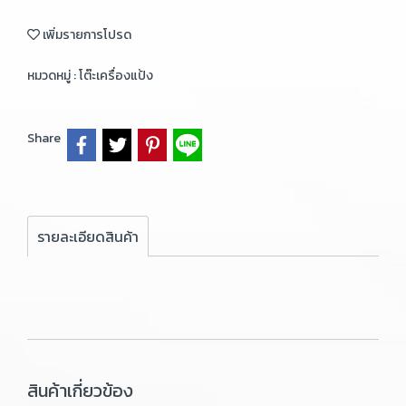
เพิ่มรายการโปรด
หมวดหมู่ :
โต๊ะเครื่องแป้ง
Share
รายละเอียดสินค้า
สินค้าเกี่ยวข้อง