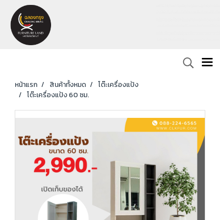
หน้าแรก
สินค้าทั้งหมด
โต๊ะเครื่องแป้ง
โต๊ะเครื่องแป้ง 60 ซม.