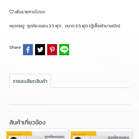
เพิ่มรายการโปรด
หมวดหมู่ :
ชุดห้องนอน 3.5 ฟุต
,
ขนาด 3.5 ฟุต (ตู้เสื้อผ้าบานเปิด)
Share
รายละเอียดสินค้า
สินค้าเกี่ยวข้อง