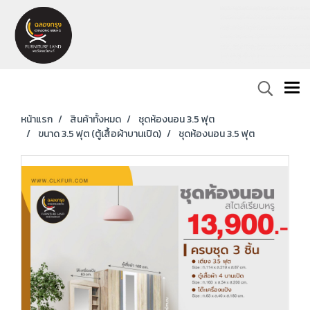
หน้าแรก
สินค้าทั้งหมด
ชุดห้องนอน 3.5 ฟุต
ขนาด 3.5 ฟุต (ตู้เสื้อผ้าบานเปิด)
ชุดห้องนอน 3.5 ฟุต