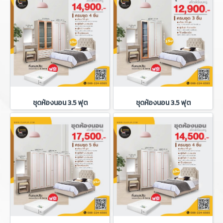
ชุดห้องนอน 3.5 ฟุต
ชุดห้องนอน 3.5 ฟุต