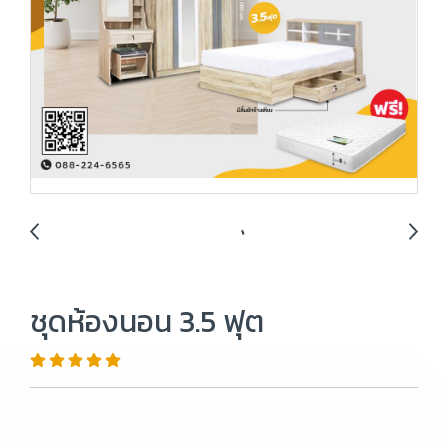
ชุดห้องนอน 3.5 ฟุต