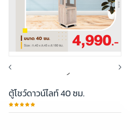
ตู้โชว์ดาวน์ไลท์ 40 ซม.