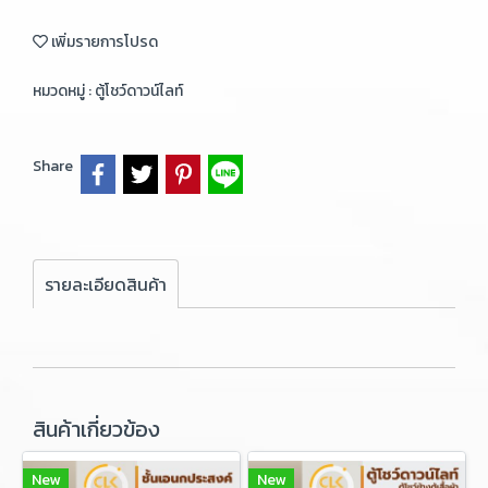
เพิ่มรายการโปรด
หมวดหมู่ :
ตู้โชว์ดาวน์ไลท์
Share
รายละเอียดสินค้า
สินค้าเกี่ยวข้อง
New
New