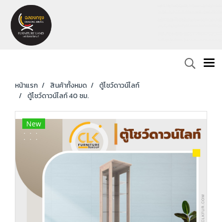
หน้าแรก
สินค้าทั้งหมด
ตู้โชว์ดาวน์ไลท์
ตู้โชว์ดาวน์ไลท์ 40 ซม.
New