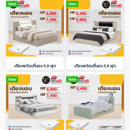
New
New
เตียงพร้อมที่นอน 5,6 ฟุต
เตียงพร้อมที่นอน 5,6 ฟุต
New
New