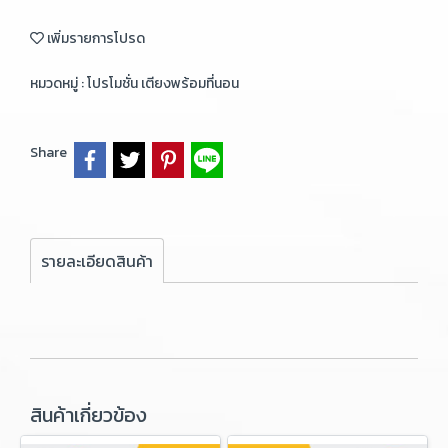
เพิ่มรายการโปรด
หมวดหมู่ :
โปรโมชั่น เตียงพร้อมที่นอน
Share
รายละเอียดสินค้า
สินค้าเกี่ยวข้อง