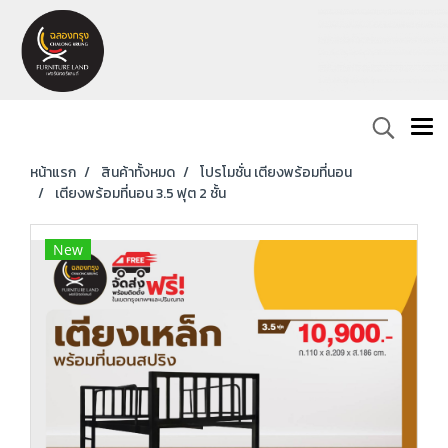
หน้าแรก
สินค้าทั้งหมด
โปรโมชั่น เตียงพร้อมที่นอน
เตียงพร้อมที่นอน 3.5 ฟุต 2 ชั้น
New