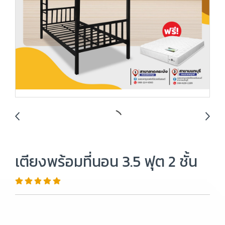
เตียงพร้อมที่นอน 3.5 ฟุต 2 ชั้น