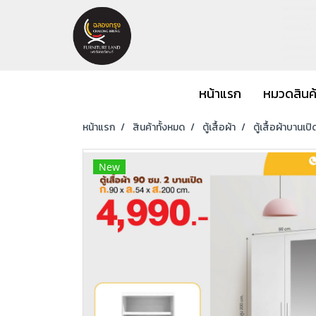
หน้าแรก
หมวดสินค
หน้าแรก
สินค้าทั้งหมด
ตู้เสื้อผ้า
ตู้เสื้อผ้าบานเปิ
New