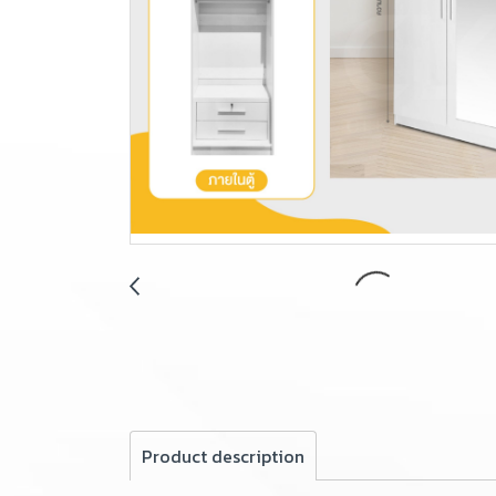
Product description