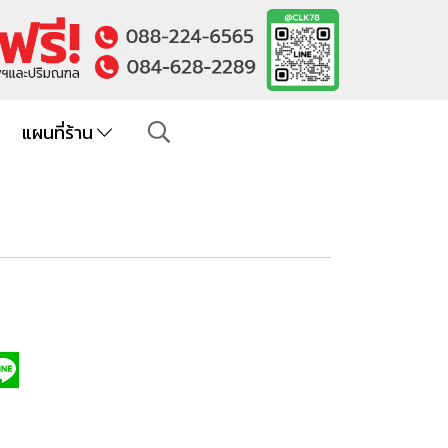
แผนที่ร้าน