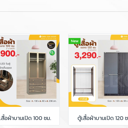
New
้เสื้อผ้าบานเปิด 100 ซม.
ตู้เสื้อผ้าบานเปิด 120 ซ