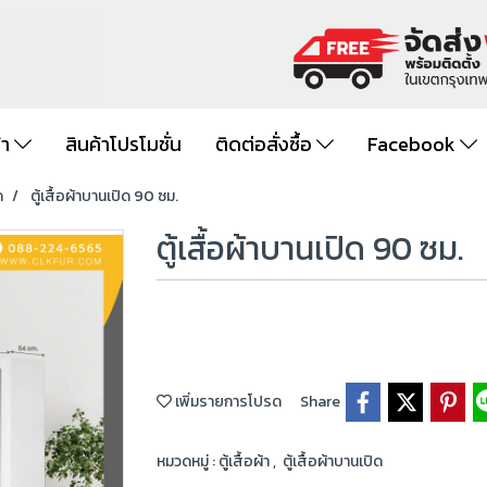
้า
สินค้าโปรโมชั่น
ติดต่อสั่งซื้อ
Facebook
ด
ตู้เสื้อผ้าบานเปิด 90 ซม.
ตู้เสื้อผ้าบานเปิด 90 ซม.
เพิ่มรายการโปรด
Share
หมวดหมู่ :
ตู้เสื้อผ้า
,
ตู้เสื้อผ้าบานเปิด