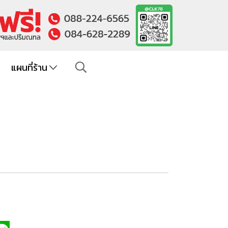
แผนที่ร้าน