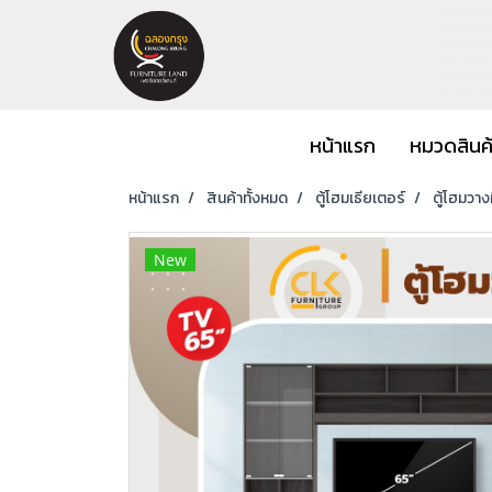
หน้าแรก
หมวดสินค
หน้าแรก
สินค้าทั้งหมด
ตู้โฮมเธียเตอร์
ตู้โฮมวาง
New