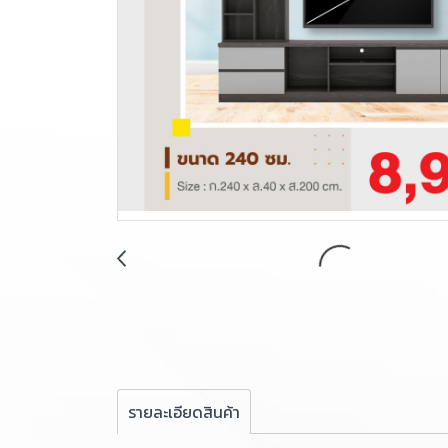
รายละเอียดสินค้า