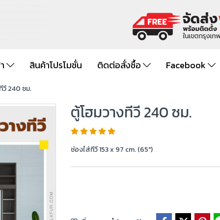
้า
สินค้าโปรโมชั่น
ติดต่อสั่งซื้อ
Facebook
ทีวี 240 ซม.
ตู้โฮมวางทีวี 240 ซม.
ช่องใส่ทีวี 153 x 97 cm. (65")