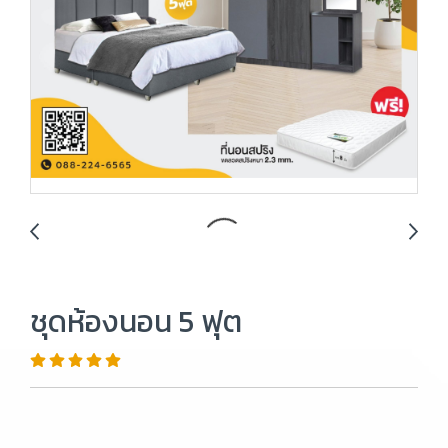
ชุดห้องนอน 5 ฟุต