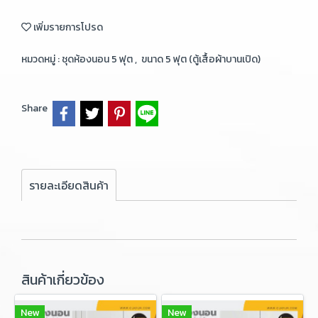
เพิ่มรายการโปรด
หมวดหมู่ :
ชุดห้องนอน 5 ฟุต
,
ขนาด 5 ฟุต (ตู้เสื้อผ้าบานเปิด)
Share
รายละเอียดสินค้า
สินค้าเกี่ยวข้อง
New
New