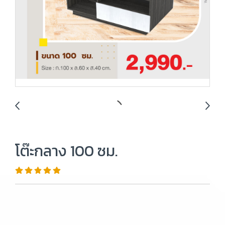
โต๊ะกลาง 100 ซม.