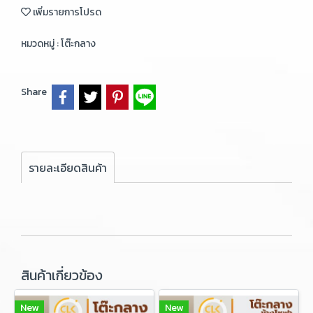
เพิ่มรายการโปรด
หมวดหมู่ :
โต๊ะกลาง
Share
รายละเอียดสินค้า
สินค้าเกี่ยวข้อง
New
New