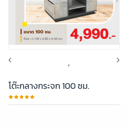
โต๊ะกลางกระจก 100 ซม.