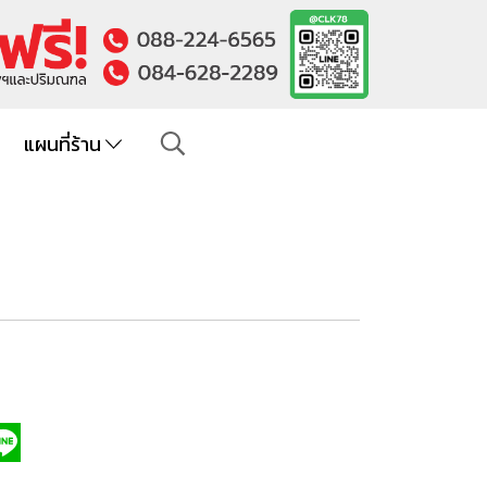
แผนที่ร้าน