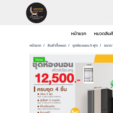
หน้าแรก
หมวดสินค
หน้าแรก
สินค้าทั้งหมด
ชุดห้องนอน 5 ฟุต
ขนาด 5
New