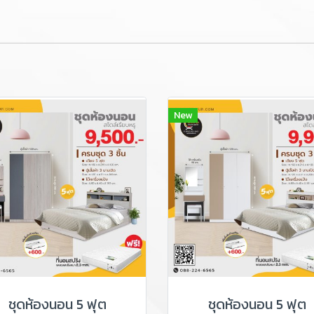
New
ชุดห้องนอน 5 ฟุต
ชุดห้องนอน 5 ฟุต