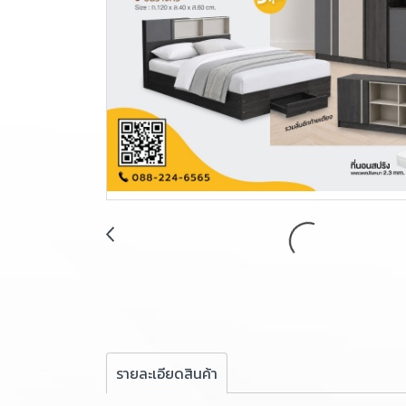
รายละเอียดสินค้า