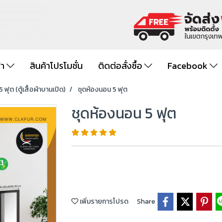
้า
สินค้าโปรโมชั่น
ติดต่อสั่งซื้อ
Facebook
 ฟุต (ตู้เสื้อผ้าบานเปิด)
ชุดห้องนอน 5 ฟุต
ชุดห้องนอน 5 ฟุต
เพิ่มรายการโปรด
Share