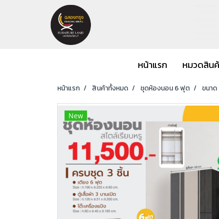
หน้าแรก
หมวดสินค
หน้าแรก
สินค้าทั้งหมด
ชุดห้องนอน 6 ฟุต
ขนาด 6
New