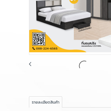
รายละเอียดสินค้า