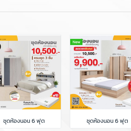
New
ชุดห้องนอน 6 ฟุต
ชุดห้องนอน 6 ฟุต