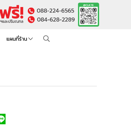
แผนที่ร้าน