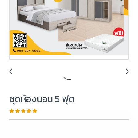
ชุดห้องนอน 5 ฟุต