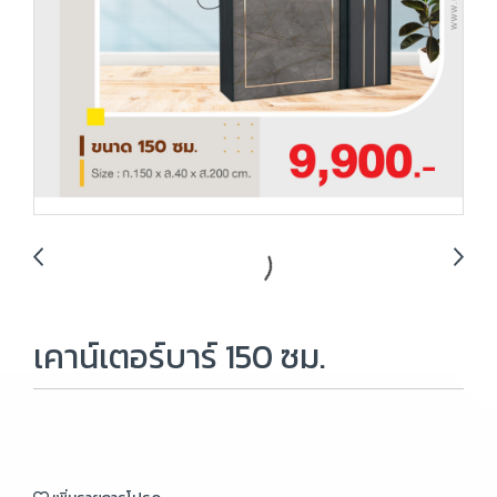
เคาน์เตอร์บาร์ 150 ซม.