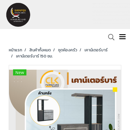
หน้าแรก
สินค้าทั้งหมด
ชุดห้องครัว
เคาน์เตอร์บาร์
เคาน์เตอร์บาร์ 150 ซม.
New