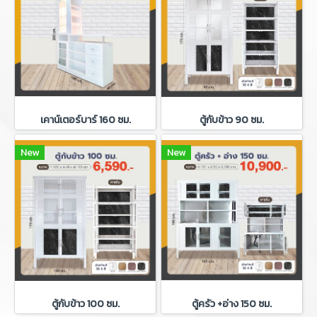
เคาน์เตอร์บาร์ 160 ซม.
ตู้กับข้าว 90 ซม.
New
New
ตู้กับข้าว 100 ซม.
ตู้ครัว +อ่าง 150 ซม.