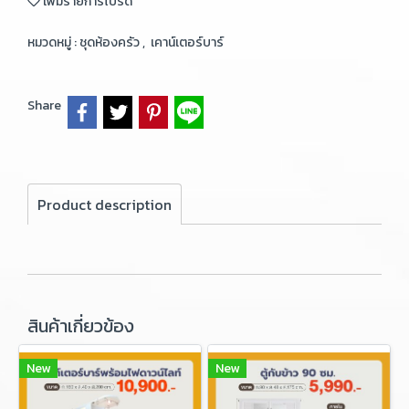
เพิ่มรายการโปรด
หมวดหมู่ :
ชุดห้องครัว
,
เคาน์เตอร์บาร์
Share
Product description
สินค้าเกี่ยวข้อง
New
New