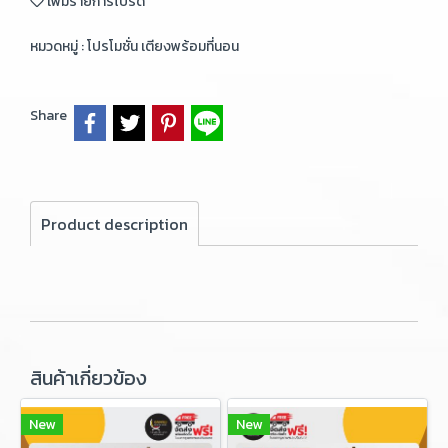
เพิ่มรายการโปรด
หมวดหมู่ :
โปรโมชั่น เตียงพร้อมที่นอน
Share
Product description
สินค้าเกี่ยวข้อง
New
New