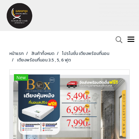
หน้าแรก
สินค้าทั้งหมด
โปรโมชั่น เตียงพร้อมที่นอน
เตียงพร้อมที่นอน 3.5 , 5, 6 ฟุต
New