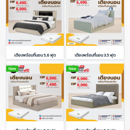
เตียงพร้อมที่นอน 5,6 ฟุต
เตียงพร้อมที่นอน 3.5 ฟุต
New
New