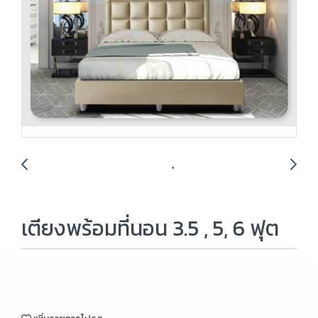
เตียงพร้อมที่นอน 3.5 , 5, 6 ฟุต