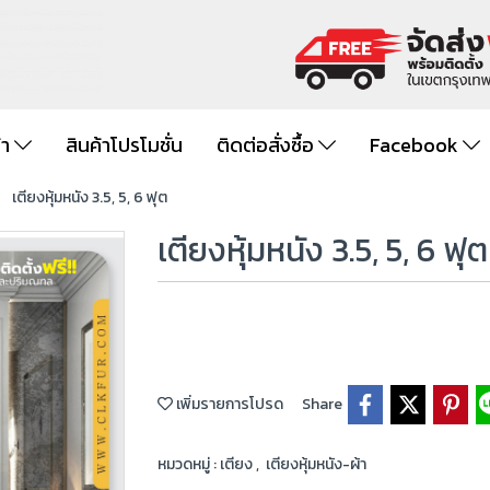
้า
สินค้าโปรโมชั่น
ติดต่อสั่งซื้อ
Facebook
เตียงหุ้มหนัง 3.5, 5, 6 ฟุต
เตียงหุ้มหนัง 3.5, 5, 6 ฟุต
เพิ่มรายการโปรด
Share
หมวดหมู่ :
เตียง
,
เตียงหุ้มหนัง-ผ้า