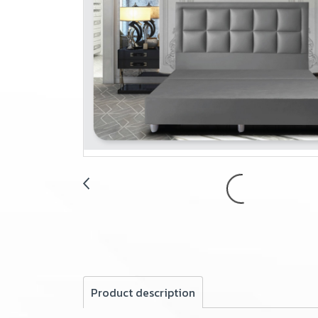
Product description