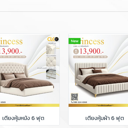
New
เตียงหุ้มหนัง 6 ฟุต
เตียงหุ้มผ้า 6 ฟุต