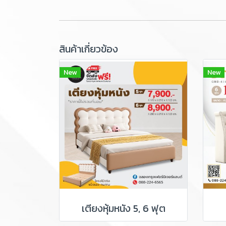
สินค้าเกี่ยวข้อง
New
New
เตียงหุ้มหนัง 5, 6 ฟุต