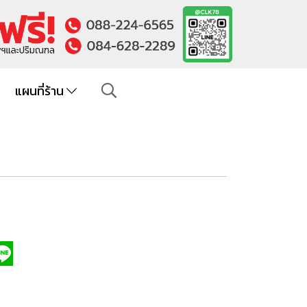
แผนที่ร้าน