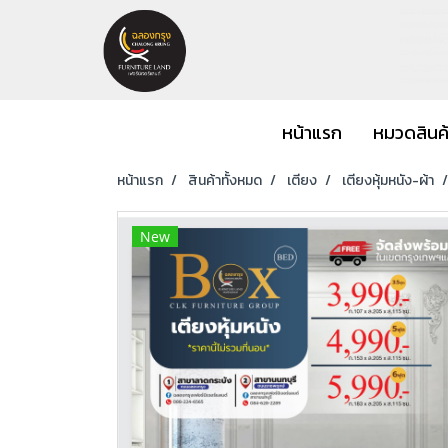
หน้าแรก
หมวดสินค
หน้าแรก
สินค้าทั้งหมด
เตียง
เตียงหุ้มหนัง-ผ้า
New