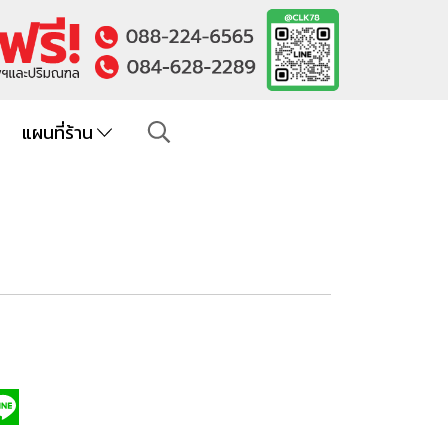
แผนที่ร้าน