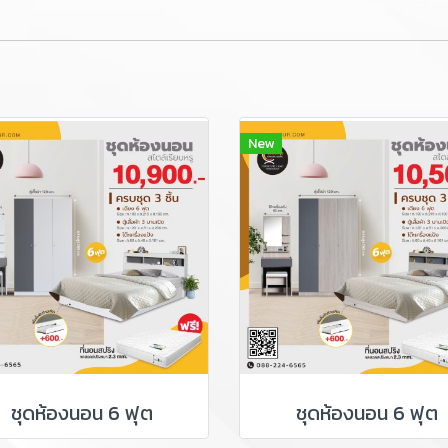
New
ชุดห้องนอน 6 ฟุต
ชุดห้องนอน 6 ฟุต