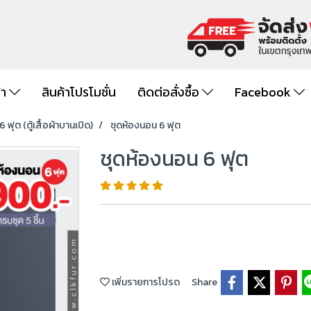
้า
สินค้าโปรโมชั่น
ติดต่อสั่งซื้อ
Facebook
 ฟุต (ตู้เสื้อผ้าบานเปิด)
ชุดห้องนอน 6 ฟุต
ชุดห้องนอน 6 ฟุต
เพิ่มรายการโปรด
Share