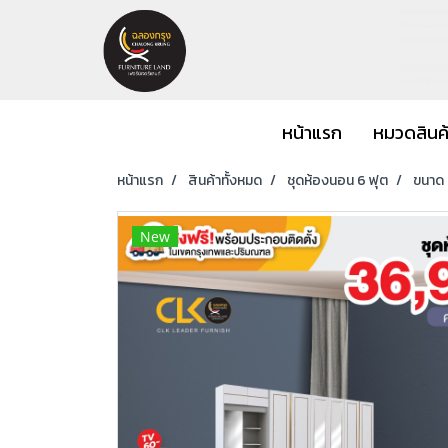
หน้าแรก
หมวดสินค
หน้าแรก
สินค้าทั้งหมด
ชุดห้องนอน 6 ฟุต
ขนาด 6
New