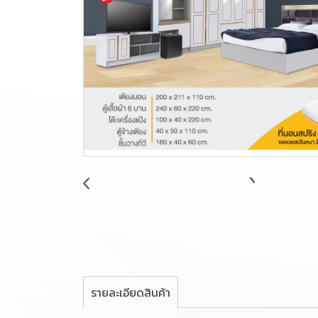
รายละเอียดสินค้า