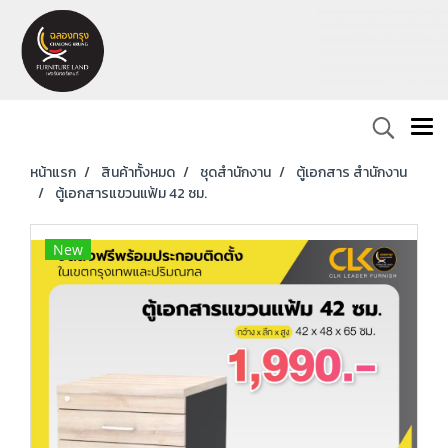
หน้าแรก
สินค้าทั้งหมด
ชุดสำนักงาน
ตู้เอกสาร สำนักงาน
ตู้เอกสารแขวนแฟ้ม 42 ซม.
New