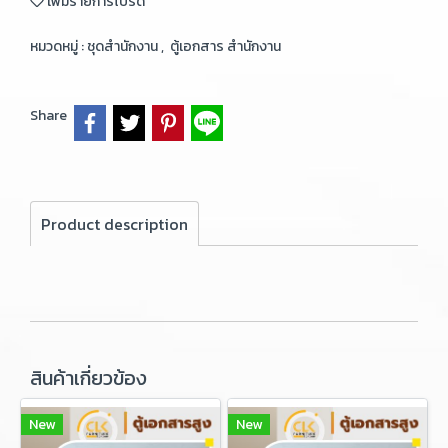
เพิ่มรายการโปรด
หมวดหมู่ :
ชุดสำนักงาน
,
ตู้เอกสาร สำนักงาน
Share
Product description
สินค้าเกี่ยวข้อง
New
New