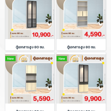
ตู้เอกสารสูง 80 ซม.
ตู้เอกสารสูง 80 ซม.
New
New