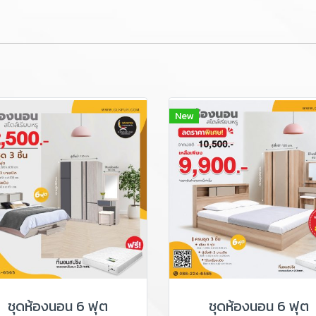
New
ชุดห้องนอน 6 ฟุต
ชุดห้องนอน 6 ฟุต