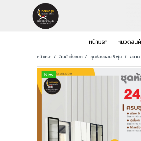
หน้าแรก
หมวดสินค
หน้าแรก
สินค้าทั้งหมด
ชุดห้องนอน 6 ฟุต
ขนาด 6
New