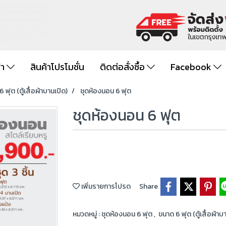
้า
สินค้าโปรโมชั่น
ติดต่อสั่งซื้อ
Facebook
 ฟุต (ตู้เสื้อผ้าบานเปิด)
ชุดห้องนอน 6 ฟุต
ชุดห้องนอน 6 ฟุต
เพิ่มรายการโปรด
Share
หมวดหมู่ :
ชุดห้องนอน 6 ฟุต
,
ขนาด 6 ฟุต (ตู้เสื้อผ้าบ