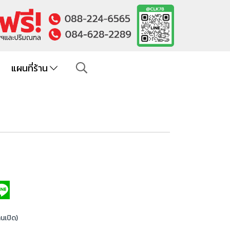
แผนที่ร้าน
านเปิด)