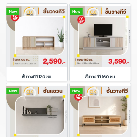
New
New
ชั้นวางทีวี 120 ซม.
ชั้นวางทีวี 160 ซม.
New
New