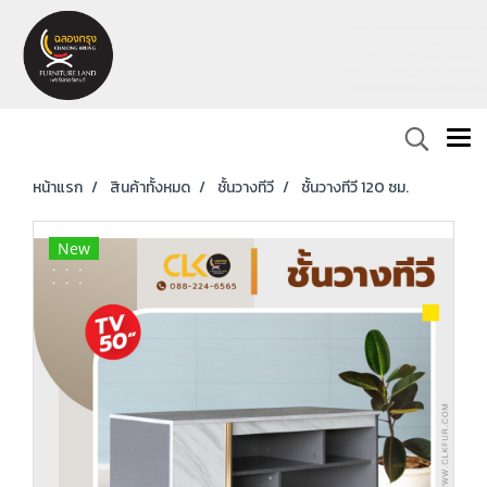
หน้าแรก
สินค้าทั้งหมด
ชั้นวางทีวี
ชั้นวางทีวี 120 ซม.
New