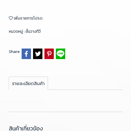
เพิ่มรายการโปรด
หมวดหมู่ :
ชั้นวางทีวี
Share
รายละเอียดสินค้า
สินค้าเกี่ยวข้อง